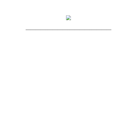
___________________________________