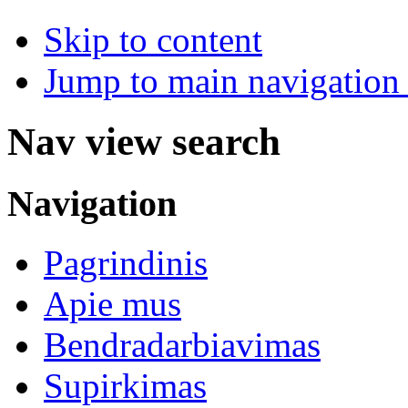
Skip to content
Jump to main navigation 
Nav view search
Navigation
Pagrindinis
Apie mus
Bendradarbiavimas
Supirkimas