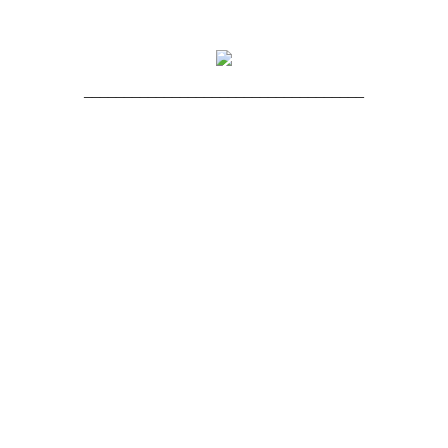
___________________________________