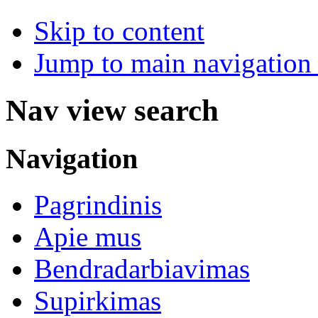
Skip to content
Jump to main navigation 
Nav view search
Navigation
Pagrindinis
Apie mus
Bendradarbiavimas
Supirkimas