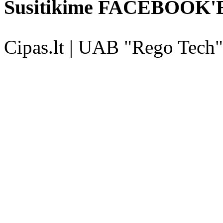
Susitikime FACEBOOK'
Cipas.lt | UAB "Rego Tech"